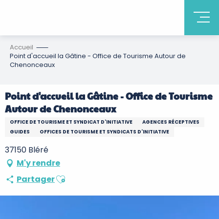
Accueil
Point d'accueil la Gâtine - Office de Tourisme Autour de
Chenonceaux
Point d'accueil la Gâtine - Office de Tourisme
Autour de Chenonceaux
OFFICE DE TOURISME ET SYNDICAT D'INITIATIVE
AGENCES RÉCEPTIVES
GUIDES
OFFICES DE TOURISME ET SYNDICATS D'INITIATIVE
37150 Bléré
M'y rendre
Ajouter aux favoris
Partager