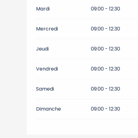
Mardi
09:00 - 12:30
Mercredi
09:00 - 12:30
Jeudi
09:00 - 12:30
Vendredi
09:00 - 12:30
Samedi
09:00 - 12:30
Dimanche
09:00 - 12:30