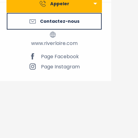
Appeler
Contactez-nous
www.riverloire.com
Page Facebook
Page Instagram