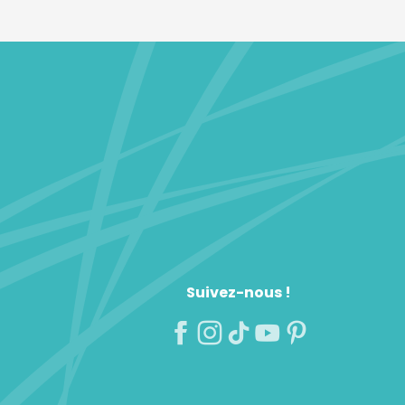
Suivez-nous !