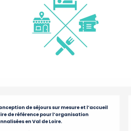
nception de séjours sur mesure et l’accueil 
ire de référence pour l’organisation 
nalisées en Val de Loire.