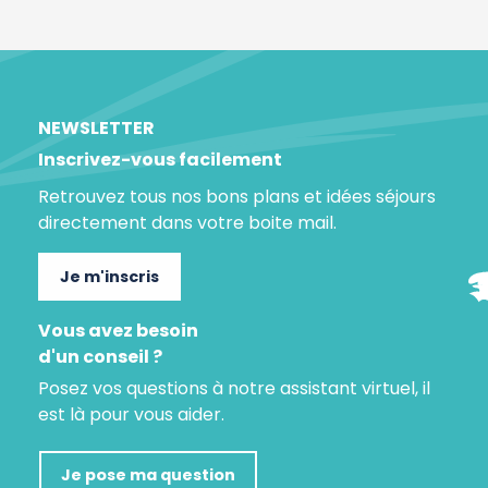
NEWSLETTER
Inscrivez-vous facilement
Retrouvez tous nos bons plans et idées séjours
directement dans votre boite mail.
Je m'inscris
Vous avez besoin
d'un conseil ?
Posez vos questions à notre assistant virtuel, il
est là pour vous aider.
Je pose ma question