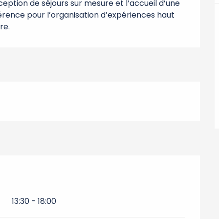
ption de séjours sur mesure et l’accueil d’une 
férence pour l’organisation d’expériences haut 
re.
13:30 - 18:00