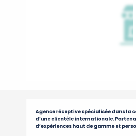
Description
Agence réceptive spécialisée dans la co
d’une clientèle internationale. Partena
d’expériences haut de gamme et person