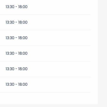
13:30 - 18:00
13:30 - 18:00
13:30 - 18:00
13:30 - 18:00
13:30 - 18:00
13:30 - 18:00