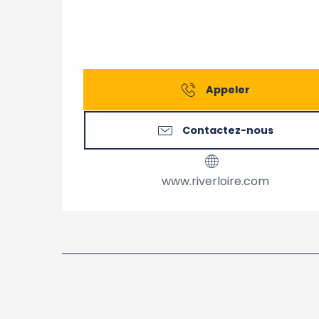
Appeler
Contactez-nous
www.riverloire.com