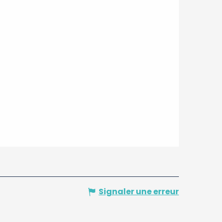
Signaler une erreur