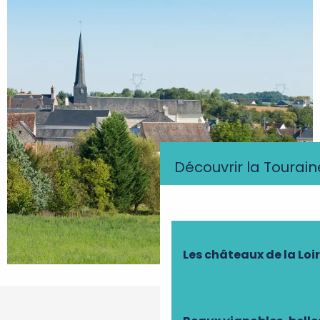
Découvrir la Tourain
Les châteaux de la Loi