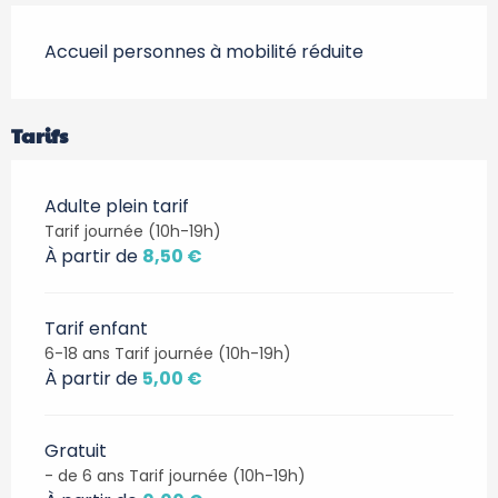
Accueil personnes à mobilité réduite
Tarifs
Adulte plein tarif
Tarif journée (10h-19h)
À partir de
8,50 €
Tarif enfant
6-18 ans Tarif journée (10h-19h)
À partir de
5,00 €
Gratuit
- de 6 ans Tarif journée (10h-19h)