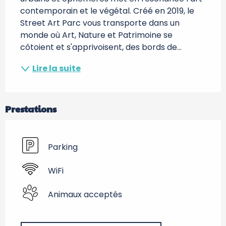
contemporain et le végétal. Créé en 2019, le 
Street Art Parc vous transporte dans un 
monde où Art, Nature et Patrimoine se 
côtoient et s'apprivoisent, des bords de...
Lire la suite
Prestations
Parking
WiFi
Animaux acceptés