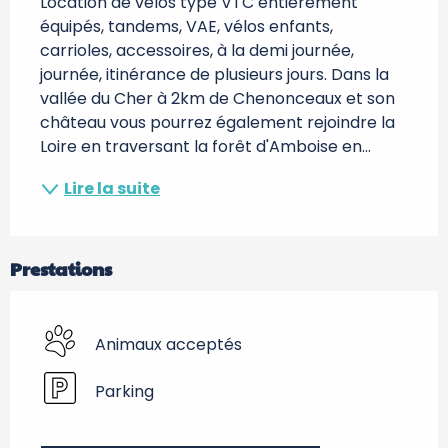
Location de vélos type VTC entièrement 
équipés, tandems, VAE, vélos enfants, 
carrioles, accessoires, à la demi journée, 
journée, itinérance de plusieurs jours. Dans la 
vallée du Cher à 2km de Chenonceaux et son 
château vous pourrez également rejoindre la 
Loire en traversant la forêt d'Amboise en...
Lire la suite
Prestations
Animaux acceptés
Parking