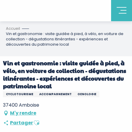
Accueil
Vin et gastronomie : visite guidée à pied, à vélo, en voiture de
collection - dégustations itinérantes - expériences et
découvertes du patrimoine local
Vin et gastronomie : visite guidée à pied, à
vélo, en voiture de collection - dégustations
itinérantes - expériences et découvertes du
patrimoine local
CYCLOTOURISME
ACCOMPAGNEMENT
OENOLOGIE
37400 Amboise
M'y rendre
Ajouter aux favoris
Partager