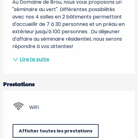
Au Domaine de Brou, nous vous proposons un 
"séminaire au vert". Différentes possibilités 
avec nos 4 salles en 2 bâtiments permettant 
d'accueillir de 7 à 30 personnes et un préau en 
extérieur jusqu'à 100 personnes . Du déjeuner 
d'affaire au séminaire résidentiel, nous serons 
répondre à vos attentes!
Lire la suite
Prestations
WiFi
Afficher toutes les prestations