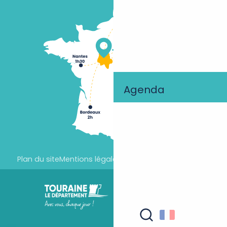
Agenda
Plan du site
Mentions légales
Paramètres des cookies