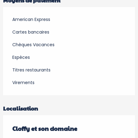
Moyens de paiement
American Express
Cartes bancaires
Chèques Vacances
Espèces
Titres restaurants
Virements
Localisation
Cloffy et son domaine