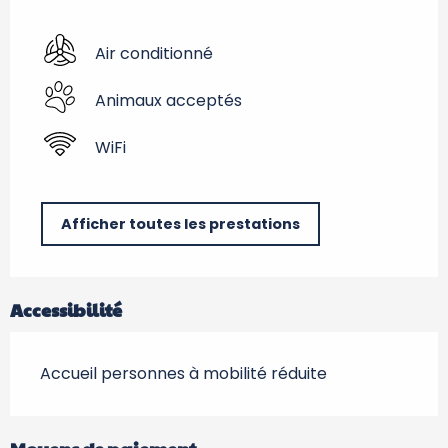
Air conditionné
Animaux acceptés
WiFi
Afficher toutes les prestations
Accessibilité
Accueil personnes à mobilité réduite