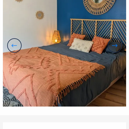
Ouverture et coordonnées