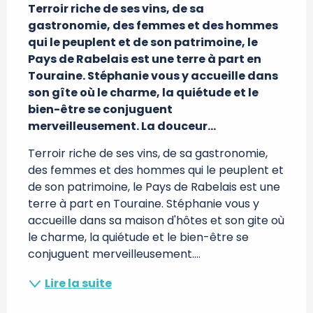
Terroir riche de ses vins, de sa 
gastronomie, des femmes et des hommes 
qui le peuplent et de son patrimoine, le 
Pays de Rabelais est une terre à part en 
Touraine. Stéphanie vous y accueille dans 
son gîte où le charme, la quiétude et le 
bien-être se conjuguent 
merveilleusement. La douceur...
Terroir riche de ses vins, de sa gastronomie, 
des femmes et des hommes qui le peuplent et 
de son patrimoine, le Pays de Rabelais est une 
terre à part en Touraine. Stéphanie vous y 
accueille dans sa maison d'hôtes et son gite où 
le charme, la quiétude et le bien-être se 
conjuguent merveilleusement....
Lire la suite