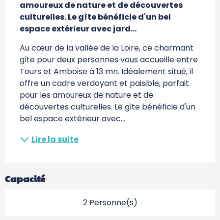
amoureux de nature et de découvertes 
culturelles. Le gîte bénéficie d'un bel 
espace extérieur avec jard...
Au cœur de la vallée de la Loire, ce charmant 
gîte pour deux personnes vous accueille entre 
Tours et Amboise à 13 mn. Idéalement situé, il 
offre un cadre verdoyant et paisible, parfait 
pour les amoureux de nature et de 
découvertes culturelles. Le gîte bénéficie d'un 
bel espace extérieur avec...
Lire la suite
Capacité
2 Personne(s)