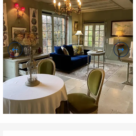
Ouverture et coordonnées