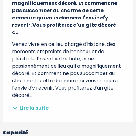
magnifiquement décoré. Et comment ne 
pas succomber au charme de cette 
demeure qui vous donnera l'envie d'y 
revenir. Vous profiterez d'un gîte décoré 
a...
Venez vivre en ce lieu chargé d'histoire, des 
moments empreints de bonheur et de 
plénitude. Pascal, votre hôte, aime 
passionnément ce lieu qu'il a magnifiquement 
décoré. Et comment ne pas succomber au 
charme de cette demeure qui vous donnera 
l'envie d'y revenir. Vous profiterez d'un gîte 
décoré...
Lire la suite
Capacité