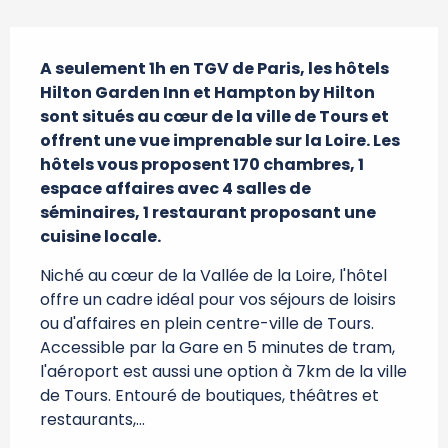
Description
A seulement 1h en TGV de Paris, les hôtels 
Hilton Garden Inn et Hampton by Hilton 
sont situés au cœur de la ville de Tours et 
offrent une vue imprenable sur la Loire. Les 
hôtels vous proposent 170 chambres, 1 
espace affaires avec 4 salles de 
séminaires, 1 restaurant proposant une 
cuisine locale.
Niché au cœur de la Vallée de la Loire, l'hôtel 
offre un cadre idéal pour vos séjours de loisirs 
ou d'affaires en plein centre-ville de Tours. 
Accessible par la Gare en 5 minutes de tram, 
l'aéroport est aussi une option à 7km de la ville 
de Tours. Entouré de boutiques, théâtres et 
restaurants,...