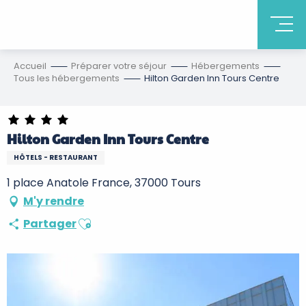
Accueil
Préparer votre séjour
Hébergements
Tous les hébergements
Hilton Garden Inn Tours Centre
Hilton Garden Inn Tours Centre
HÔTELS - RESTAURANT
1 place Anatole France, 37000 Tours
M'y rendre
Ajouter aux favoris
Partager