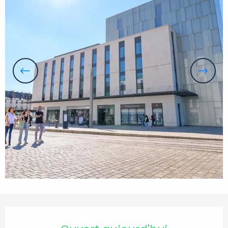
Ouverture et coordonnées