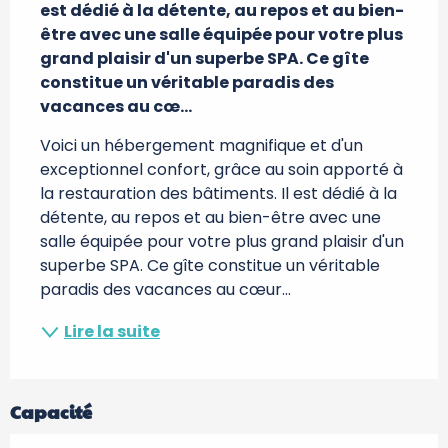
est dédié à la détente, au repos et au bien-
être avec une salle équipée pour votre plus 
grand plaisir d'un superbe SPA. Ce gîte 
constitue un véritable paradis des 
vacances au cœ...
Voici un hébergement magnifique et d'un 
exceptionnel confort, grâce au soin apporté à 
la restauration des bâtiments. Il est dédié à la 
détente, au repos et au bien-être avec une 
salle équipée pour votre plus grand plaisir d'un 
superbe SPA. Ce gîte constitue un véritable 
paradis des vacances au cœur...
Lire la suite
Capacité