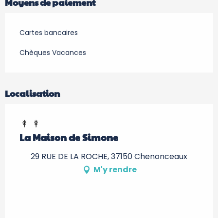
Moyens de paiement
Cartes bancaires
Chèques Vacances
Localisation
La Maison de Simone
29 RUE DE LA ROCHE, 37150 Chenonceaux
M'y rendre