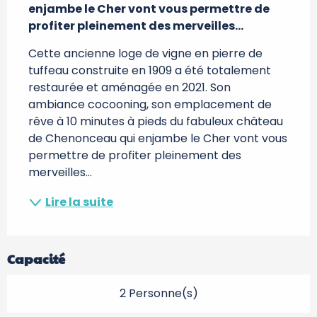
enjambe le Cher vont vous permettre de 
profiter pleinement des merveilles...
Cette ancienne loge de vigne en pierre de 
tuffeau construite en 1909 a été totalement 
restaurée et aménagée en 2021. Son 
ambiance cocooning, son emplacement de 
rêve à 10 minutes à pieds du fabuleux château 
de Chenonceau qui enjambe le Cher vont vous 
permettre de profiter pleinement des 
merveilles...
Lire la suite
Capacité
2 Personne(s)