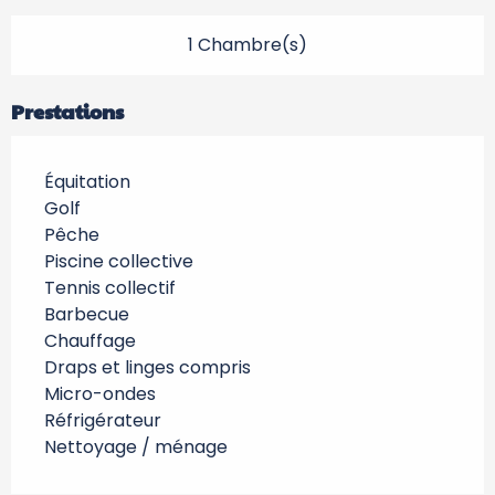
1 Chambre(s)
Prestations
Équitation
Golf
Pêche
Piscine collective
Tennis collectif
Barbecue
Chauffage
Draps et linges compris
Micro-ondes
Réfrigérateur
Nettoyage / ménage