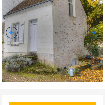
Ouverture et coordonnées