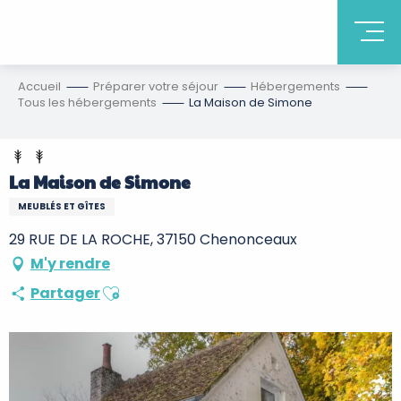
Accueil
Préparer votre séjour
Hébergements
Tous les hébergements
La Maison de Simone
La Maison de Simone
MEUBLÉS ET GÎTES
29 RUE DE LA ROCHE, 37150 Chenonceaux
M'y rendre
Ajouter aux favoris
Partager