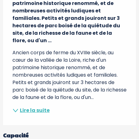
patrimoine historique renommé, et de 
nombreuses activités ludiques et 
familiales. Petits et grands jouiront sur 3 
hectares de parc boisé de la quiétude du 
site, de la richesse de la faune et de la 
flore, ou d'un ...
Ancien corps de ferme du XVIIIe siècle, au 
cœur de la vallée de la Loire, riche d'un 
patrimoine historique renommé, et de 
nombreuses activités ludiques et familiales. 
Petits et grands jouiront sur 3 hectares de 
parc boisé de la quiétude du site, de la richesse 
de la faune et de la flore, ou d'un...
Lire la suite
Capacité