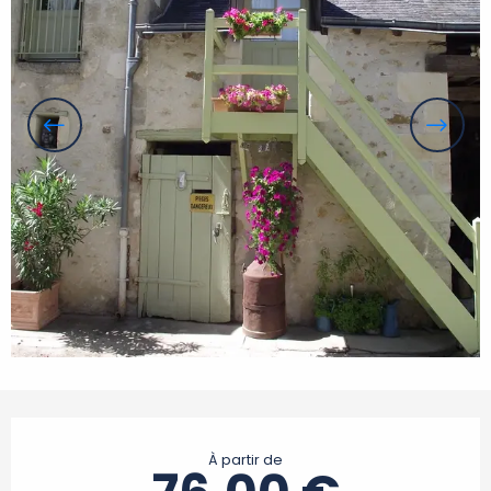
Ouverture et coordonnées
À partir de