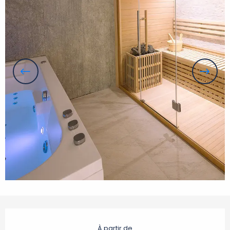
Ouverture et coordonnées
À partir de