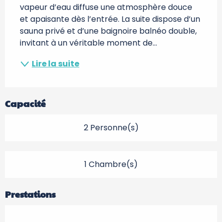
vapeur d’eau diffuse une atmosphère douce 
et apaisante dès l’entrée. La suite dispose d’un 
sauna privé et d’une baignoire balnéo double, 
invitant à un véritable moment de...
Lire la suite
Capacité
2 Personne(s)
1 Chambre(s)
Prestations