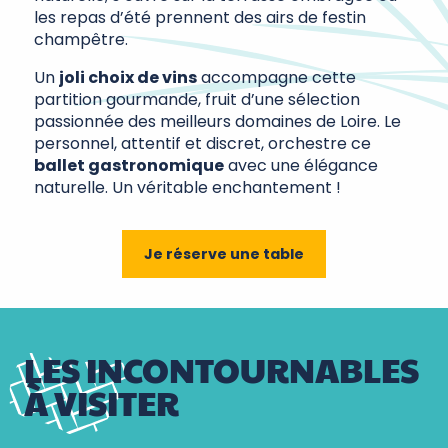
les repas d’été prennent des airs de festin
champêtre.
Un
joli choix de vins
accompagne cette
partition gourmande, fruit d’une sélection
passionnée des meilleurs domaines de Loire. Le
personnel, attentif et discret, orchestre ce
ballet gastronomique
avec une élégance
naturelle. Un véritable enchantement !
Je réserve une table
LES INCONTOURNABLES
À VISITER