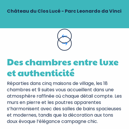
Château du Clos Lucé - Parc Leonardo da Vinci
Des chambres entre luxe
et authenticité
Réparties dans cinq maisons de village, les 18
chambres et 9 suites vous accueillent dans une
atmosphère raffinée où chaque détail compte. Les
murs en pierre et les poutres apparentes
s’harmonisent avec des salles de bains spacieuses
et modernes, tandis que la décoration aux tons
doux évoque l’élégance campagne chic.