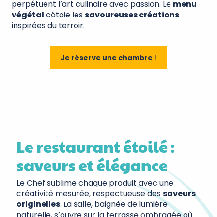
perpétuent l’art culinaire avec passion. Le
menu
végétal
côtoie les
savoureuses créations
inspirées du terroir.
Je réserve une chambre !
Le restaurant étoilé :
saveurs et élégance
Le Chef sublime chaque produit avec une
créativité mesurée, respectueuse des
saveurs
originelles
. La salle, baignée de lumière
naturelle, s’ouvre sur la terrasse ombragée où