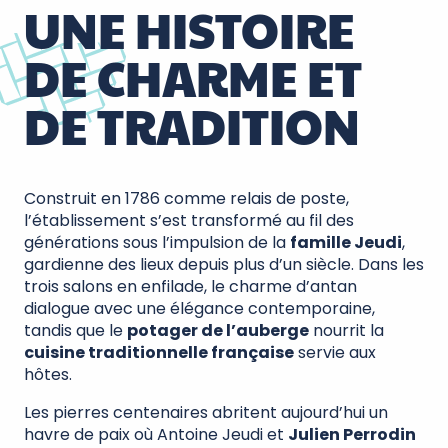
UNE HISTOIRE
DE CHARME ET
DE TRADITION
Construit en 1786 comme relais de poste,
l’établissement s’est transformé au fil des
générations sous l’impulsion de la
famille Jeudi
,
gardienne des lieux depuis plus d’un siècle. Dans les
trois salons en enfilade, le charme d’antan
dialogue avec une élégance contemporaine,
tandis que le
potager de l’auberge
nourrit la
cuisine traditionnelle française
servie aux
hôtes.
Les pierres centenaires abritent aujourd’hui un
havre de paix où Antoine Jeudi et
Julien Perrodin