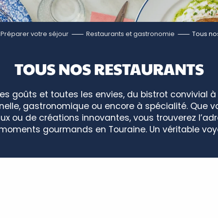
Préparer votre séjour
Restaurants et gastronomie
Tous no
TOUS NOS RESTAURANTS
les goûts et toutes les envies, du bistrot convivial à
onnelle, gastronomique ou encore à spécialité. Que
ux ou de créations innovantes, vous trouverez l’ad
moments gourmands en Touraine. Un véritable voya