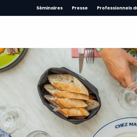
Séminaires
Presse
Professionnels 