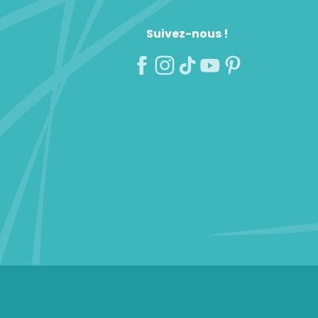
Suivez-nous !