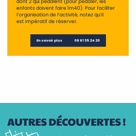
dont 2 qui pédalent (pour pédaler, les
enfants doivent faire 1m40). Pour faciliter
l’organisation de l’activité, notez qu’il
est impératif de réserver.
En savoir plus
06 61 35 24 20
AUTRES DÉCOUVERTES !