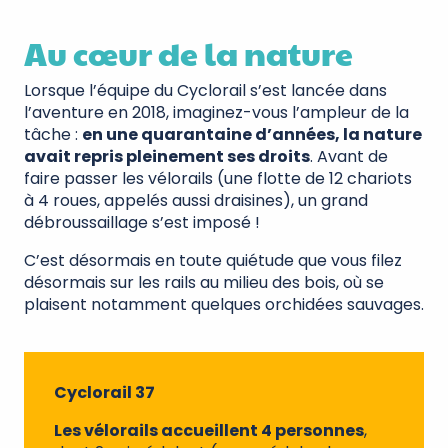
Au cœur de la nature
Lorsque l’équipe du Cyclorail s’est lancée dans
l’aventure en 2018, imaginez-vous l’ampleur de la
tâche :
en une quarantaine d’années, la nature
avait repris pleinement ses droits
. Avant de
faire passer les vélorails (une flotte de 12 chariots
à 4 roues, appelés aussi draisines), un grand
débroussaillage s’est imposé !
C’est désormais en toute quiétude que vous filez
désormais sur les rails au milieu des bois, où se
plaisent notamment quelques orchidées sauvages.
Cyclorail 37
Les vélorails accueillent 4 personnes
,