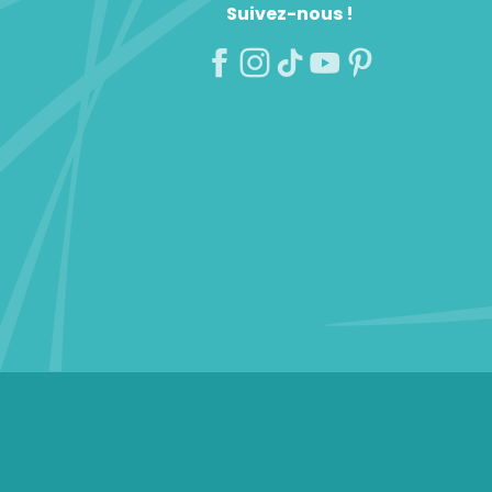
Suivez-nous !