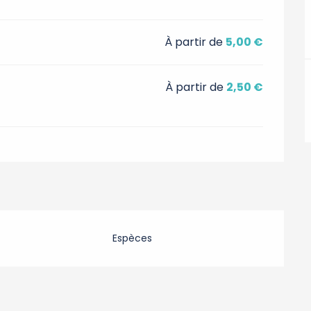
À partir de
5,00 €
À partir de
2,50 €
Espèces