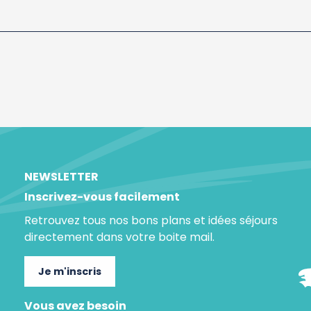
NEWSLETTER
Inscrivez-vous facilement
Retrouvez tous nos bons plans et idées séjours
directement dans votre boite mail.
Je m'inscris
Vous avez besoin