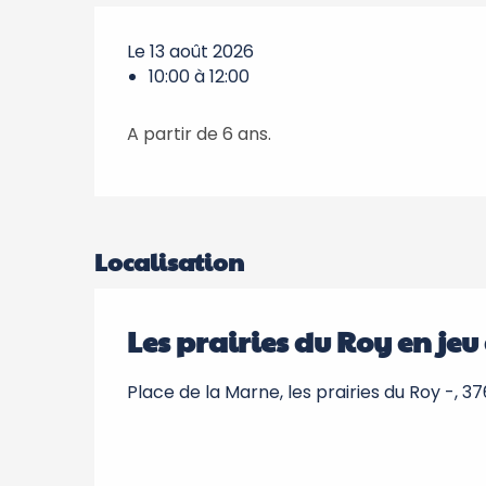
Le 13 août 2026
10:00 à 12:00
A partir de 6 ans.
Localisation
Les prairies du Roy en jeu
Place de la Marne, les prairies du Roy -, 