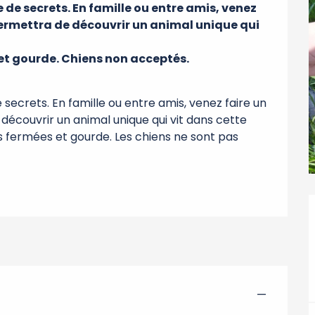
 de secrets. En famille ou entre amis, venez 
 permettra de découvrir un animal unique qui 
t gourde. Chiens non acceptés.

 secrets. En famille ou entre amis, venez faire un 
 découvrir un animal unique qui vit dans cette 
 fermées et gourde. Les chiens ne sont pas 
—