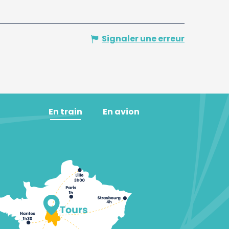
Signaler une erreur
En train
En avion