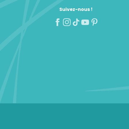
Suivez-nous !