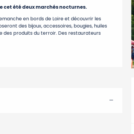
se cet été deux marchés nocturnes.
manche en bords de Loire et découvrir les 
seront des bijoux, accessoires, bougies, huiles 
ue des produits du terroir. Des restaurateurs 
—