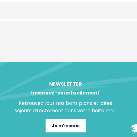
NEWSLETTER
Inscrivez-vous facilement
Retrouvez tous nos bons plans et idées
séjours directement dans votre boite mail.
Je m'inscris