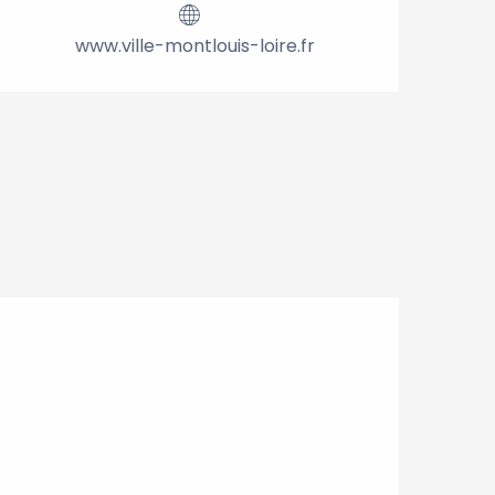
www.ville-montlouis-loire.fr