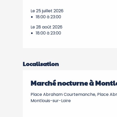
Le 25 juillet 2026
18:00 à 23:00
Le 28 août 2026
18:00 à 23:00
Localisation
Marché nocturne à Montlo
Place Abraham Courtemanche, Place Ab
Montlouis-sur-Loire