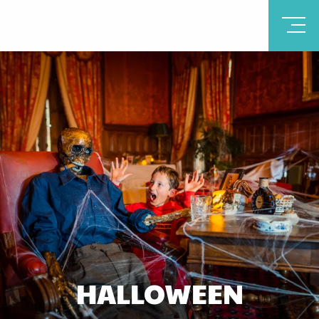
HALLOWEEN