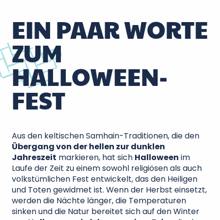
EIN PAAR WORTE
ZUM
HALLOWEEN-
FEST
Aus den keltischen Samhain-Traditionen, die den
Übergang von der hellen zur dunklen
Jahreszeit
markieren, hat sich
Halloween
im
Laufe der Zeit zu einem sowohl religiösen als auch
volkstümlichen Fest entwickelt, das den Heiligen
und Toten gewidmet ist. Wenn der Herbst einsetzt,
werden die Nächte länger, die Temperaturen
sinken und die Natur bereitet sich auf den Winter