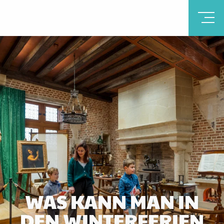
WAS KANN MAN IN
DEN WINTERFERIEN