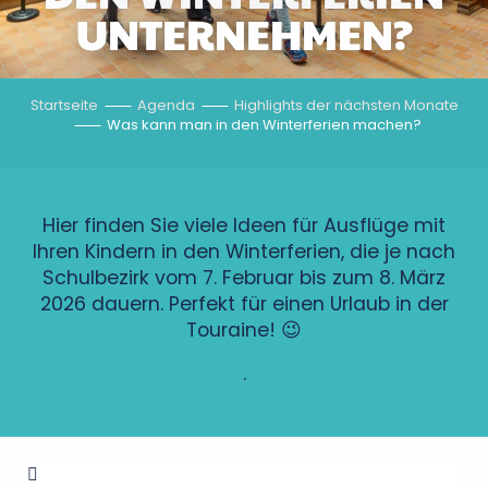
UNTERNEHMEN?
Startseite
Agenda
Highlights der nächsten Monate
Was kann man in den Winterferien machen?
Hier finden Sie viele Ideen für Ausflüge mit
Ihren Kindern in den Winterferien, die je nach
Schulbezirk vom 7. Februar bis zum 8. März
2026 dauern. Perfekt für einen Urlaub in der
Touraine! 😉
.