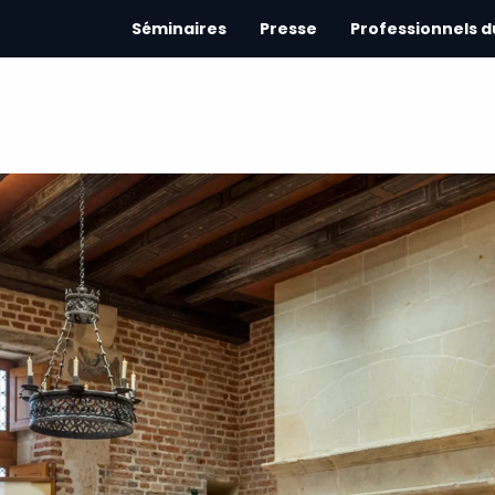
Séminaires
Presse
Professionnels 