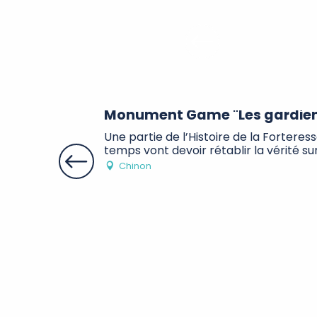
Monument Game "Les gardien
Une partie de l’Histoire de la Forteres
temps vont devoir rétablir la vérité sur 
Chinon