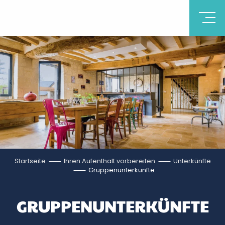
Startseite
Ihren Aufenthalt vorbereiten
Unterkünfte
Gruppenunterkünfte
GRUPPENUNTERKÜNFTE