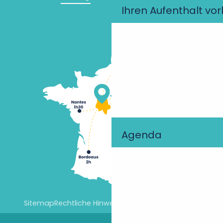
Ihren Aufenthalt vo
Agenda
Sitemap
Rechtliche Hinweise
Cookie-Einstellungen