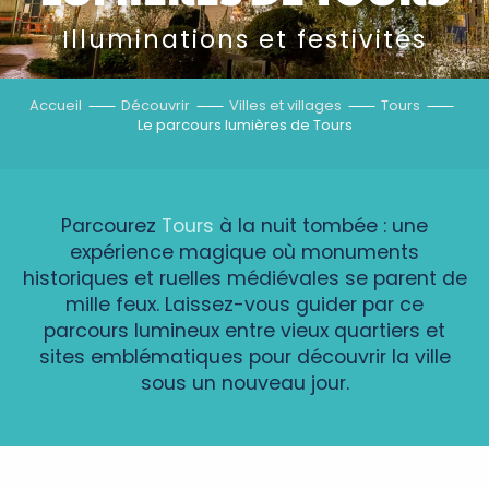
Illuminations et festivités
Accueil
Découvrir
Villes et villages
Tours
Le parcours lumières de Tours
Parcourez
Tours
à la nuit tombée : une
expérience magique où monuments
historiques et ruelles médiévales se parent de
mille feux. Laissez-vous guider par ce
parcours lumineux entre vieux quartiers et
sites emblématiques pour découvrir la ville
sous un nouveau jour.