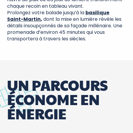
chaque recoin en tableau vivant.
Prolongez votre balade jusqu’à la
basilique
Saint-Martin
,
dont la mise en lumière révèle les
détails insoupçonnés de sa façade millénaire. Une
promenade d’environ 45 minutes qui vous
transportera à travers les siècles.
UN PARCOURS
ÉCONOME EN
ÉNERGIE