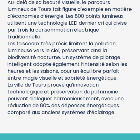
Au-delà de sa beauté visuelle, le parcours
lumineux de Tours fait figure d’exemple en matière
d’économies d’énergie. Les 800 points lumineux
utilisent une technologie LED dernier cri qui divise
par trois la consommation électrique
traditionnelle.
Les faisceaux très précis limitent la pollution
lumineuse vers le ciel, préservant ainsi la
biodiversité nocturne. Un système de pilotage
intelligent adapte également l’intensité selon les
heures et les saisons, pour un équilibre parfait
entre magie visuelle et sobriété énergétique.
La ville de Tours prouve qu’innovation
technologique et préservation du patrimoine
peuvent dialoguer harmonieusement, avec une
réduction de 80% des dépenses énergétiques
comparé aux anciens systèmes d’éclairage.