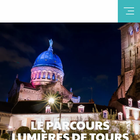
LE PARCOURS
LUMIÈRES DE TOURS