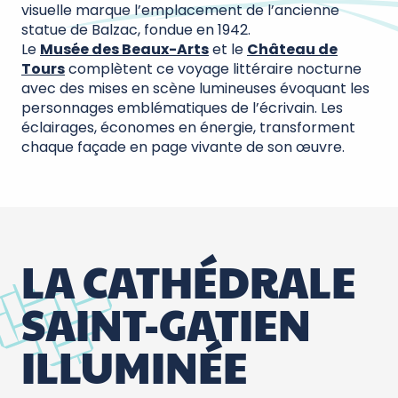
visuelle marque l’emplacement de l’ancienne
statue de Balzac, fondue en 1942.
Le
Musée des Beaux-Arts
et le
Château de
Tours
complètent ce voyage littéraire nocturne
avec des mises en scène lumineuses évoquant les
personnages emblématiques de l’écrivain. Les
éclairages, économes en énergie, transforment
chaque façade en page vivante de son œuvre.
LA CATHÉDRALE
SAINT-GATIEN
ILLUMINÉE