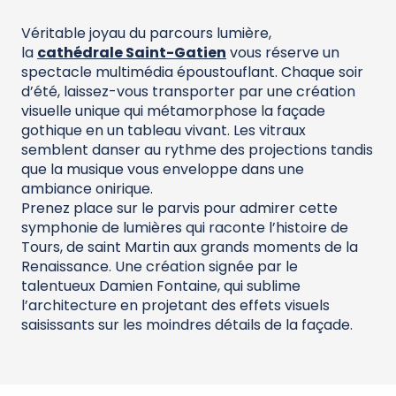
Véritable joyau du parcours lumière,
la
cathédrale Saint-Gatien
vous réserve un
spectacle multimédia époustouflant. Chaque soir
d’été, laissez-vous transporter par une création
visuelle unique qui métamorphose la façade
gothique en un tableau vivant. Les vitraux
semblent danser au rythme des projections tandis
que la musique vous enveloppe dans une
ambiance onirique.
Prenez place sur le parvis pour admirer cette
symphonie de lumières qui raconte l’histoire de
Tours, de saint Martin aux grands moments de la
Renaissance. Une création signée par le
talentueux Damien Fontaine, qui sublime
l’architecture en projetant des effets visuels
saisissants sur les moindres détails de la façade.