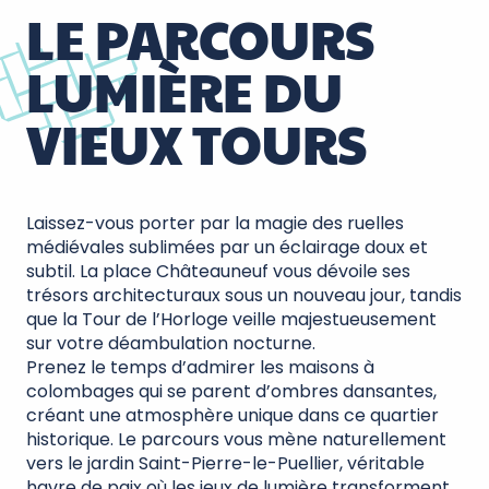
LE PARCOURS
LUMIÈRE DU
VIEUX TOURS
Laissez-vous porter par la magie des ruelles
médiévales sublimées par un éclairage doux et
subtil. La place Châteauneuf vous dévoile ses
trésors architecturaux sous un nouveau jour, tandis
que la Tour de l’Horloge veille majestueusement
sur votre déambulation nocturne.
Prenez le temps d’admirer les maisons à
colombages qui se parent d’ombres dansantes,
créant une atmosphère unique dans ce quartier
historique. Le parcours vous mène naturellement
vers le jardin Saint-Pierre-le-Puellier, véritable
havre de paix où les jeux de lumière transforment