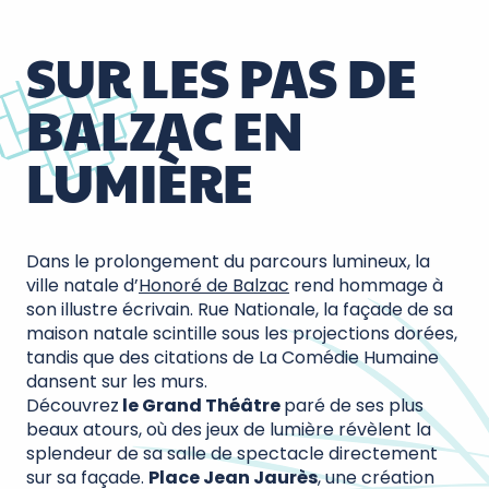
SUR LES PAS DE
BALZAC EN
LUMIÈRE
Dans le prolongement du parcours lumineux, la
ville natale d’
Honoré de Balzac
rend hommage à
son illustre écrivain. Rue Nationale, la façade de sa
maison natale scintille sous les projections dorées,
tandis que des citations de La Comédie Humaine
dansent sur les murs.
Découvrez
le Grand Théâtre
paré de ses plus
beaux atours, où des jeux de lumière révèlent la
splendeur de sa salle de spectacle directement
sur sa façade.
Place Jean Jaurès
, une création