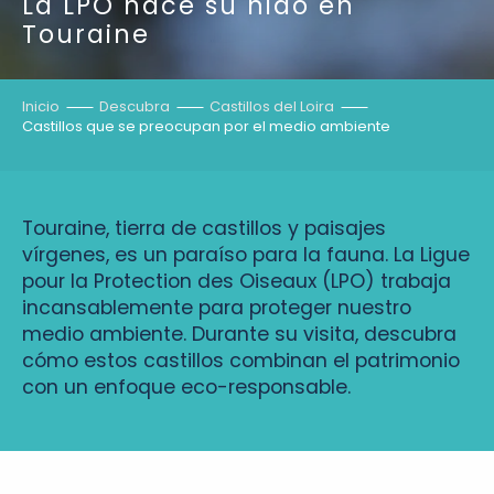
La LPO hace su nido en
Touraine
Inicio
Descubra
Castillos del Loira
Castillos que se preocupan por el medio ambiente
Touraine, tierra de castillos y paisajes
vírgenes, es un paraíso para la fauna. La Ligue
pour la Protection des Oiseaux (LPO) trabaja
incansablemente para proteger nuestro
medio ambiente. Durante su visita, descubra
cómo estos castillos combinan el patrimonio
con un enfoque eco-responsable.