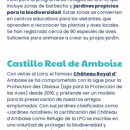
incluye zonas de barbecho y
jardines propicias
para la biodiversidad
. Estas zonas se convierten
en centros educativos para los visitantes, que
aprenden a reconocer las plantas y aves locales.
Se han registrado cerca de 90 especies de aves.
Suficiente para animarse a crear su propio jardín.
Castillo Real de Amboise
Con vistas al Loira, el famoso
Château Royal d’
Amboise se ha comprometido con la Ligue pour la
Protection des Oiseaux (Liga para la Protección de
las Aves) desde 2016, y pretende ser un modelo
para la preservación de nuestros amigos
emplumados. Con sus jardines clasificados como
«Jardines notables», la certificación del Château
d’Amboise como Refugio de la LPO se inscribe en
una voluntad de proteger la biodiversidad y