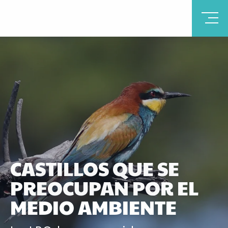
CASTILLOS QUE SE
PREOCUPAN POR EL
MEDIO AMBIENTE