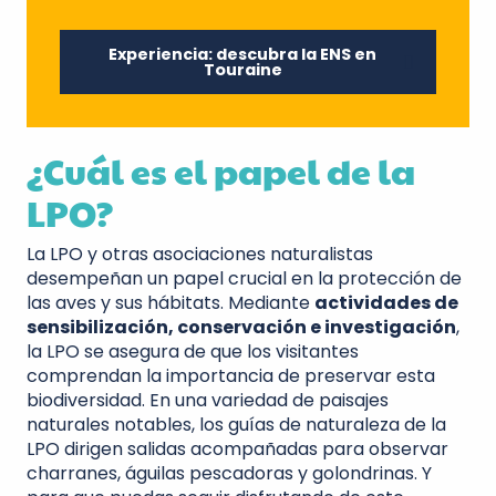
Experiencia: descubra la ENS en
Touraine
¿Cuál es el papel de la
LPO?
La LPO y otras asociaciones naturalistas
desempeñan un papel crucial en la protección de
las aves y sus hábitats. Mediante
actividades de
sensibilización, conservación e investigación
,
la LPO se asegura de que los visitantes
comprendan la importancia de preservar esta
biodiversidad. En una variedad de paisajes
naturales notables, los guías de naturaleza de la
LPO dirigen salidas acompañadas para observar
charranes, águilas pescadoras y golondrinas. Y