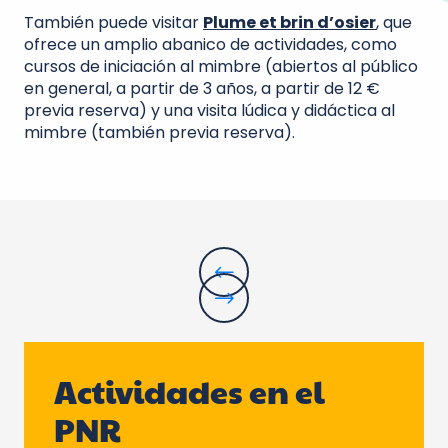
También puede visitar
Plume et brin d’osier
, que
ofrece un amplio abanico de actividades, como
cursos de iniciación al mimbre (abiertos al público
en general, a partir de 3 años, a partir de 12 €
previa reserva) y una visita lúdica y didáctica al
mimbre (también previa reserva).
Actividades en el
PNR