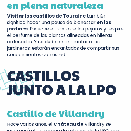
en plena naturaleza
Visitar los castillos de Touraine
también
significa hacer una pausa de bienestar
en los
jardines
. Escuche el canto de los pájaros y respire
el perfume de las plantas alineadas en hileras
ordenadas. Y no dude en preguntar a los
jardineros: estarán encantados de compartir sus
conocimientos con usted.
CASTILLOS
JUNTO A LA LPO
Castillo de Villandry
Hace varios años, el
Château de
Villandry se
incorporó al programa de refugios de la LPO, que