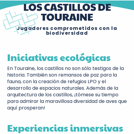
LOS CASTILLOS DE
TOURAINE
Jugadores comprometidos con la
biodiversidad
Iniciativas ecológicas
En Touraine, los castillos no son sólo testigos de la
historia. También son remansos de paz para la
fauna, con la creación de refugios LPO y el
desarrollo de espacios naturales. Además de la
arquitectura de los castillos, ¡tómese su tiempo
para admirar la maravillosa diversidad de aves que
aquí prosperan!
Experiencias inmersivas