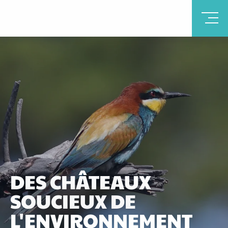
DES CHÂTEAUX
SOUCIEUX DE
L'ENVIRONNEMENT