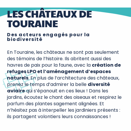
LES CHÂTEAUX DE
TOURAINE
Des acteurs engagés pour la
biodiversité
En Touraine, les châteaux ne sont pas seulement
des témoins de l’histoire. Ils abritent aussi des
havres de paix pour la faune, avec la
création de
refuges LPO et l’aménagement d’espaces
naturels
. En plus de l’architecture des châteaux,
prenez le temps d’admirer la belle
diversité
aviaire
qui s’épanouit en ces lieux ! Dans les
jardins, écoutez le chant des oiseaux et respirez le
parfum des plantes sagement alignées. Et
n’hésitez pas à interpeller les jardiniers présents :
ils partagent volontiers leurs connaissances !