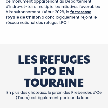
ce monument appartenant au Département
d’Indre-et-Loire multiplie les initiatives favorables
à l’environnement. Début 2026, la
forteresse
royale de Chinon
a donc logiquement rejoint le
réseau national des refuges LPO !
LES REFUGES
LPO EN
TOURAINE
En plus des châteaux, le jardin des Prébendes d’Oé
(Tours) est également porteur du label !