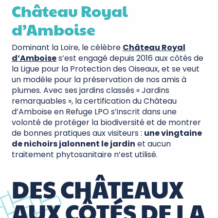
Château Royal
d’Amboise
Dominant la Loire, le célèbre
Château Royal
d’Amboise
s’est engagé depuis 2016 aux côtés de
la Ligue pour la Protection des Oiseaux, et se veut
un modèle pour la préservation de nos amis à
plumes. Avec ses jardins classés « Jardins
remarquables », la certification du Château
d’Amboise en Refuge LPO s’inscrit dans une
volonté de protéger la biodiversité et de montrer
de bonnes pratiques aux visiteurs :
une vingtaine
de nichoirs jalonnent le jardin
et aucun
traitement phytosanitaire n’est utilisé.
DES CHÂTEAUX
AUX CÔTÉS DE LA