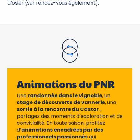
d’osier (sur rendez-vous également).
Animations du PNR
Une
randonnée dans le vignoble
, un
stage de découverte de vannerie
, une
sortie à la rencontre du Castor
…
partagez des moments d’exploration et de
convivialité. En toute saison, profitez
d’
animations encadrées par des
professionnels passionnés
qui