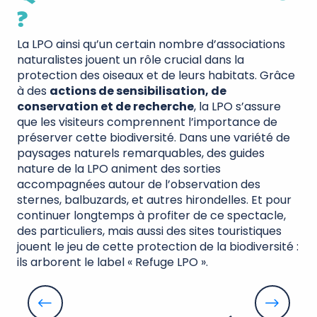
?
La LPO ainsi qu’un certain nombre d’associations
naturalistes jouent un rôle crucial dans la
protection des oiseaux et de leurs habitats. Grâce
à des
actions de sensibilisation, de
conservation et de recherche
, la LPO s’assure
que les visiteurs comprennent l’importance de
préserver cette biodiversité. Dans une variété de
paysages naturels remarquables, des guides
nature de la LPO animent des sorties
accompagnées autour de l’observation des
sternes, balbuzards, et autres hirondelles. Et pour
continuer longtemps à profiter de ce spectacle,
des particuliers, mais aussi des sites touristiques
jouent le jeu de cette protection de la biodiversité :
ils arborent le label « Refuge LPO ».
Touraine Terre d'Histoire