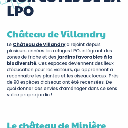
LPO
Château de Villandry
Le
Château de Villandry
a rejoint depuis
plusieurs années les refuges LPO, intégrant des
zones de friche et des
jardins favorables à la
biodiversité
. Ces espaces deviennent des lieux
d’éducation pour les visiteurs, qui apprennent à
reconnaître les plantes et les oiseaux locaux. Près
de 90 espèces d’oiseaux ont été recensées. De
quoi donner des envies d’aménager dans ce sens
votre propre jardin !
Le château de Minière