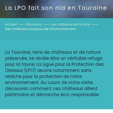
La LPO fait son nid en Touraine
Accueil
Découvrir
Les châteaux de la Loire
Des châteaux soucieux de l’environnement
La Touraine, terre de châteaux et de nature
préservée, se révèle être un véritable refuge
pour la faune. La Ligue pour la Protection des
Oiseaux (LPO) œuvre notamment sans
relâche pour la protection de notre
environnement. Au cours de votre visite,
découvrez comment ces châteaux allient
patrimoine et démarche éco-responsable.