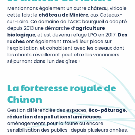
Mentionnons également un autre château, viticole
cette fois : le
château de Minière
, aux Coteaux-
sur-Loire. Ce domaine de l’AOC bourgueil a adopté
depuis 2013 une démarche d’
agriculture
biologique
, et est devenu refuge LPO en 2017.
Des
ruches
ont également trouvé leur place sur
l’exploitation, et cohabitent avec les oiseaux dont
les chants réveilleront peut être les vacanciers
séjournant dans l’un des gîtes !
La forteresse royale de
Chinon
Gestion différenciée des espaces,
éco-pâturage,
réduction des pollutions lumineuses
,
aménagements pour la faune ou encore
sensibilisation des publics : depuis plusieurs années,