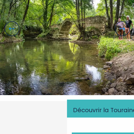
Découvrir la Tourain