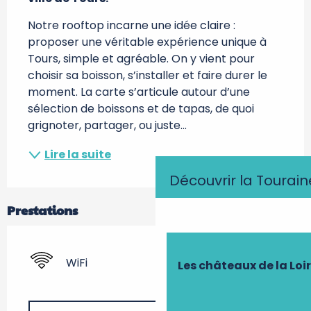
Notre rooftop incarne une idée claire : 
proposer une véritable expérience unique à 
Tours, simple et agréable. On y vient pour 
choisir sa boisson, s’installer et faire durer le 
moment. La carte s’articule autour d’une 
sélection de boissons et de tapas, de quoi 
grignoter, partager, ou juste...
Lire la suite
Découvrir la Tourain
Prestations
WiFi
Les châteaux de la Loi