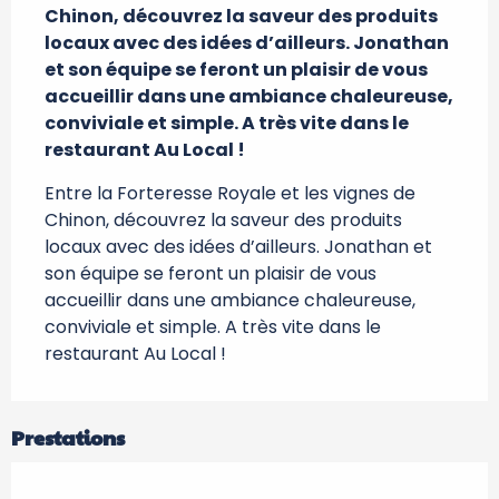
Chinon, découvrez la saveur des produits 
locaux avec des idées d’ailleurs. Jonathan 
et son équipe se feront un plaisir de vous 
accueillir dans une ambiance chaleureuse, 
conviviale et simple. A très vite dans le 
restaurant Au Local !
Entre la Forteresse Royale et les vignes de 
Chinon, découvrez la saveur des produits 
locaux avec des idées d’ailleurs. Jonathan et 
son équipe se feront un plaisir de vous 
accueillir dans une ambiance chaleureuse, 
conviviale et simple. A très vite dans le 
restaurant Au Local !
Prestations