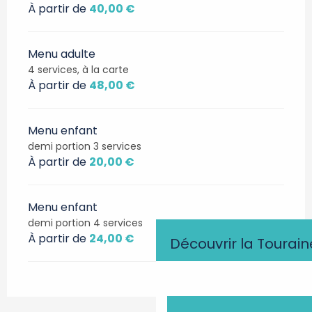
À partir de
40,00 €
Menu adulte
4 services, à la carte
À partir de
48,00 €
Menu enfant
demi portion 3 services
À partir de
20,00 €
Menu enfant
demi portion 4 services
À partir de
24,00 €
Découvrir la Tourain