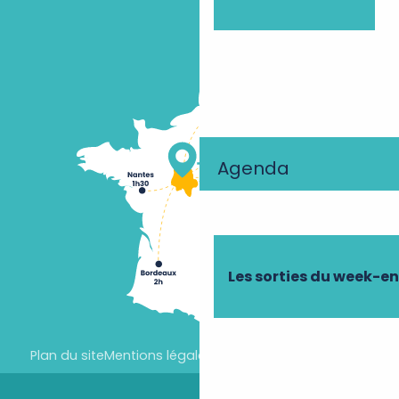
Agenda
Les sorties du week-e
Plan du site
Mentions légales
Paramètres des cookies