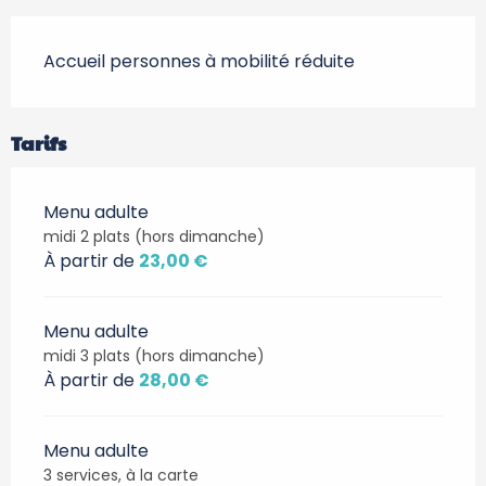
Accueil personnes à mobilité réduite
Tarifs
Menu adulte
midi 2 plats (hors dimanche)
À partir de
23,00 €
Menu adulte
midi 3 plats (hors dimanche)
À partir de
28,00 €
Menu adulte
3 services, à la carte