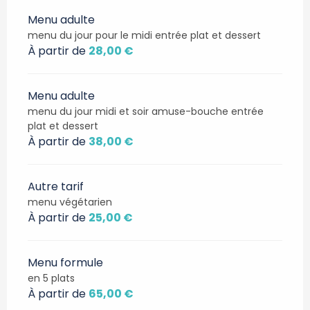
Menu adulte
menu du jour pour le midi entrée plat et dessert
À partir de
28,00 €
Menu adulte
menu du jour midi et soir amuse-bouche entrée
plat et dessert
À partir de
38,00 €
Autre tarif
menu végétarien
À partir de
25,00 €
Menu formule
en 5 plats
À partir de
65,00 €