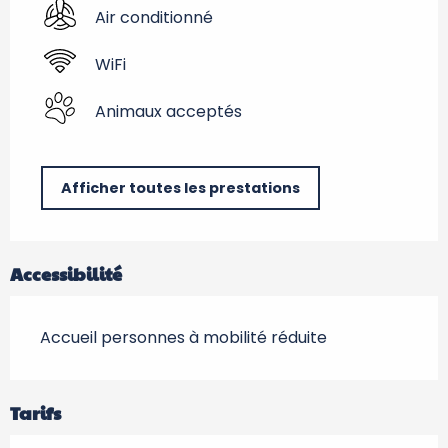
Air conditionné
WiFi
Animaux acceptés
Afficher toutes les prestations
Accessibilité
Accueil personnes à mobilité réduite
Tarifs