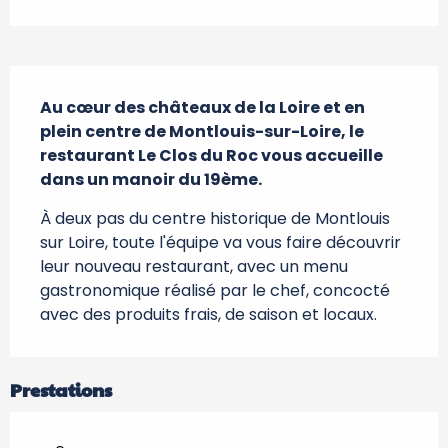
Description
Au cœur des châteaux de la Loire et en 
plein centre de Montlouis-sur-Loire, le 
restaurant Le Clos du Roc vous accueille 
dans un manoir du 19ème.
À deux pas du centre historique de Montlouis 
sur Loire, toute l'équipe va vous faire découvrir 
leur nouveau restaurant, avec un menu 
gastronomique réalisé par le chef, concocté 
avec des produits frais, de saison et locaux.
Prestations