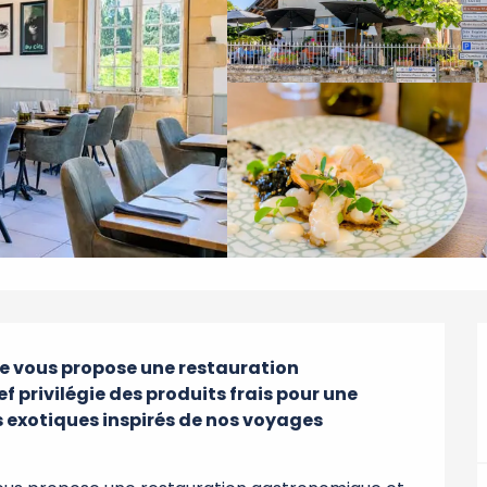
ne vous propose une restauration 
privilégie des produits frais pour une 
s exotiques inspirés de nos voyages 