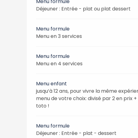
Menu formule
Déjeuner : Entrée - plat ou plat dessert
Menu formule
Menu en 3 services
Menu formule
Menu en 4 services
Menu enfant
jusqu’à 12 ans, pour vivre la même expéri
menu de votre choix: divisé par 2 en prix + 
toto !
Menu formule
Déjeuner : Entrée - plat - dessert