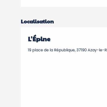
Localisation
L'Épine
19 place de la République, 37190 Azay-le-