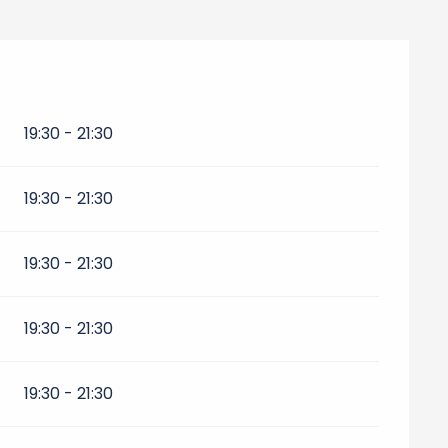
19:30 - 21:30
19:30 - 21:30
19:30 - 21:30
19:30 - 21:30
19:30 - 21:30