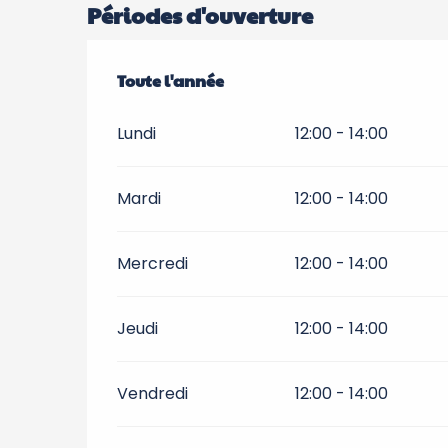
Périodes d'ouverture
Toute l'année
Toute l'année
Lundi
12:00 - 14:00
Mardi
12:00 - 14:00
Mercredi
12:00 - 14:00
Jeudi
12:00 - 14:00
Vendredi
12:00 - 14:00