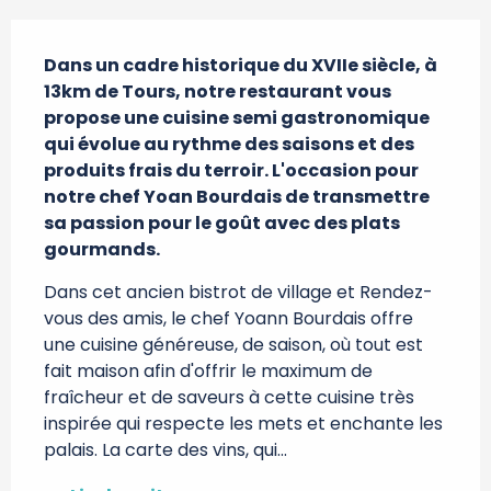
Description
Dans un cadre historique du XVIIe siècle, à 
13km de Tours, notre restaurant vous 
propose une cuisine semi gastronomique 
qui évolue au rythme des saisons et des 
produits frais du terroir. L'occasion pour 
notre chef Yoan Bourdais de transmettre 
sa passion pour le goût avec des plats 
gourmands.
Dans cet ancien bistrot de village et Rendez-
vous des amis, le chef Yoann Bourdais offre 
une cuisine généreuse, de saison, où tout est 
fait maison afin d'offrir le maximum de 
fraîcheur et de saveurs à cette cuisine très 
inspirée qui respecte les mets et enchante les 
palais. La carte des vins, qui...