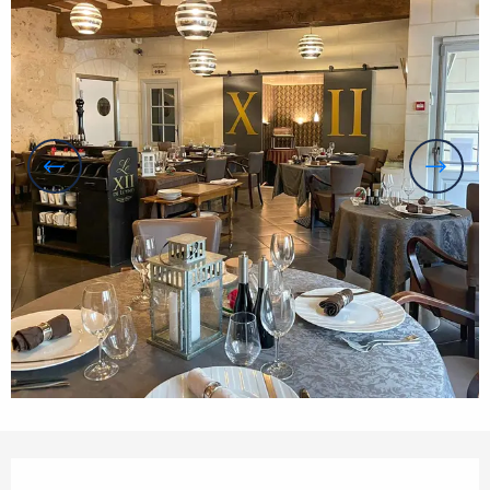
Ouverture et coordonnées