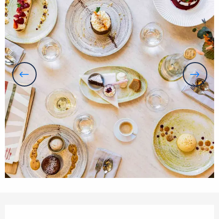
Ouverture et coordonnées