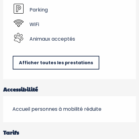
Parking
WiFi
Animaux acceptés
Afficher toutes les prestations
Accessibilité
Accueil personnes à mobilité réduite
Tarifs