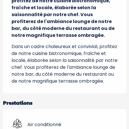
profitez de notre cuisine bistronomique, 
fraîche et locale, élaborée selon la 
saisonnalité par notre chef. Vous 
profiterez de l'ambiance lounge de notre 
bar, du côté moderne du restaurant ou de 
notre magnifique terrasse ombragée.
Dans un cadre chaleureux et convivial, profitez 
de notre cuisine bistronomique, fraîche et 
locale, élaborée selon la saisonnalité par notre 
chef. Vous profiterez de l'ambiance lounge de 
notre bar, du côté moderne du restaurant ou 
de notre magnifique terrasse ombragée.
Prestations
Air conditionné