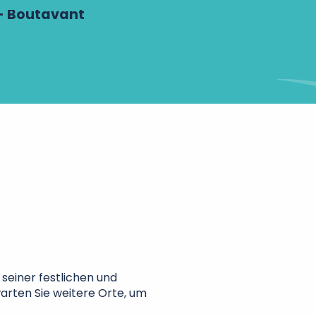
 - Boutavant
 seiner festlichen und
arten Sie weitere Orte, um