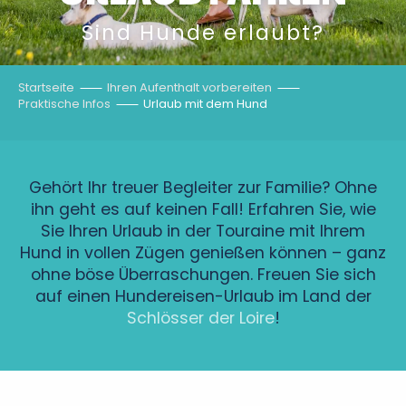
Sind Hunde erlaubt?
Startseite
Ihren Aufenthalt vorbereiten
Praktische Infos
Urlaub mit dem Hund
Gehört Ihr treuer Begleiter zur Familie? Ohne
ihn geht es auf keinen Fall! Erfahren Sie, wie
Sie Ihren Urlaub in der Touraine mit Ihrem
Hund in vollen Zügen genießen können – ganz
ohne böse Überraschungen. Freuen Sie sich
auf einen Hundereisen-Urlaub im Land der
Schlösser der Loire
!