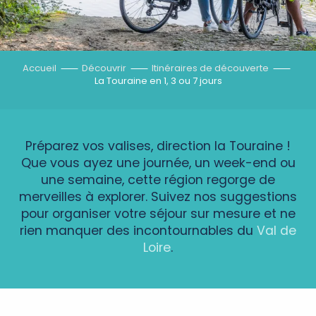
Accueil
Découvrir
Itinéraires de découverte
La Touraine en 1, 3 ou 7 jours
Préparez vos valises, direction la Touraine !
Que vous ayez une journée, un week-end ou
une semaine, cette région regorge de
merveilles à explorer. Suivez nos suggestions
pour organiser votre séjour sur mesure et ne
rien manquer des incontournables du
Val de
Loire
.