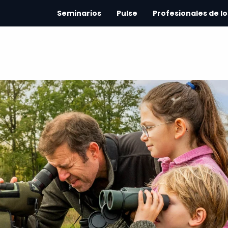
Seminarios
Pulse
Profesionales de lo