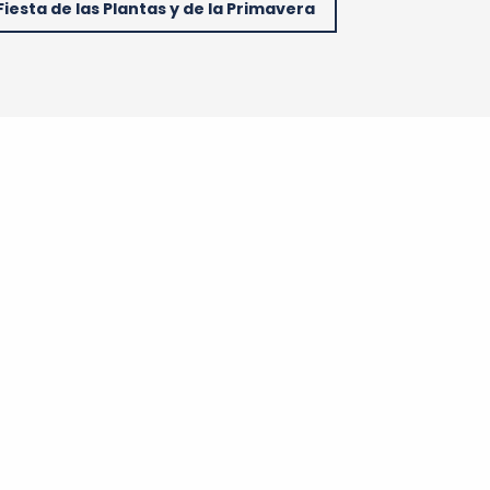
Fiesta de las Plantas y de la Primavera