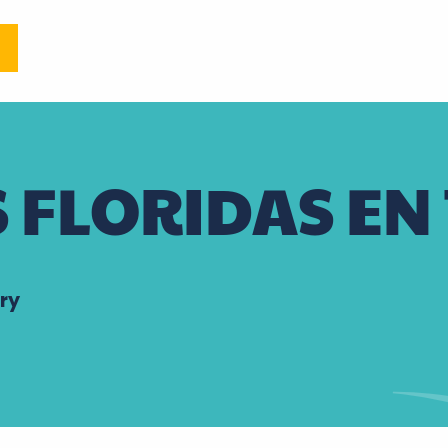
 FLORIDAS EN
ry