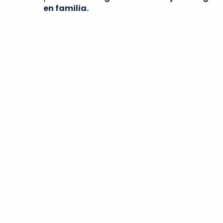
en familia.