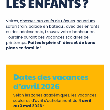
LES ENFANTS ?
Visites,
chasses aux œufs de Pâques
,
aquarium
,
safari train
,
balade en bateau
… avec des enfants
ou des adolescents, trouvez votre bonheur en
Touraine durant ces vacances scolaires de
printemps.
Faites le plein d’idées et de bons
plans en famille !
Dates des vacances
d’avril 2026
Selon les zones académiques, les vacances
scolaires d’avril s’échelonnent du
4 avril
au 3 mai 2026
: