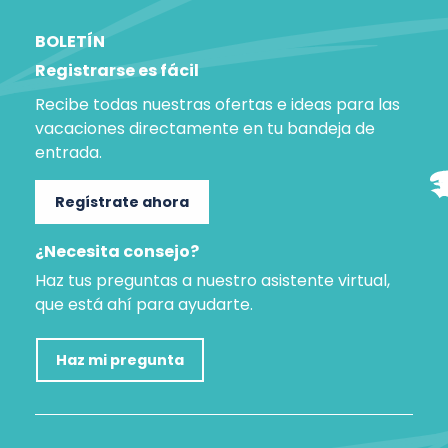
BOLETÍN
Registrarse es fácil
Recibe todas nuestras ofertas e ideas para las
vacaciones directamente en tu bandeja de
entrada.
Regístrate ahora
¿Necesita consejo?
Haz tus preguntas a nuestro asistente virtual,
que está ahí para ayudarte.
Haz mi pregunta