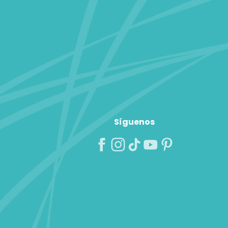
Síguenos