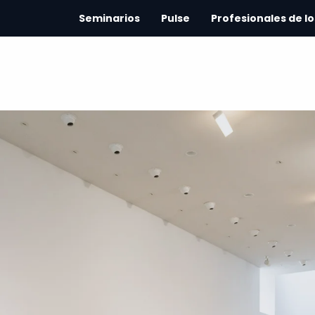
Seminarios
Pulse
Profesionales de lo