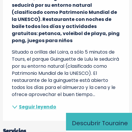
seducirá por su entorno natural 
(clasificado como Patrimonio Mundial de 
la UNESCO). Restaurante con noches de 
baile todos los días y actividades 
gratuitas: petanca, voleibol de playa, ping 
pong, juegos para niños
Situado a orillas del Loira, a sólo 5 minutos de 
Tours, el parque Guinguette de Lulu le seducirá 
por su entorno natural (clasificado como 
Patrimonio Mundial de la UNESCO). El 
restaurante de la guinguette está abierto 
todos los días para el almuerzo y la cena y le 
ofrece aprovechar el buen tiempo...
Seguir leyendo
Descubrir Touraine
Servicios