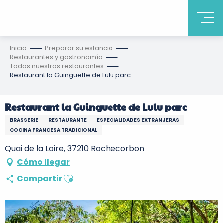
Inicio
Preparar su estancia
Restaurantes y gastronomía
Todos nuestros restaurantes
Restaurant la Guinguette de Lulu parc
Restaurant la Guinguette de Lulu parc
BRASSERIE
RESTAURANTE
ESPECIALIDADES EXTRANJERAS
COCINA FRANCESA TRADICIONAL
Quai de la Loire, 37210 Rochecorbon
Cómo llegar
Ajouter aux favoris
Compartir