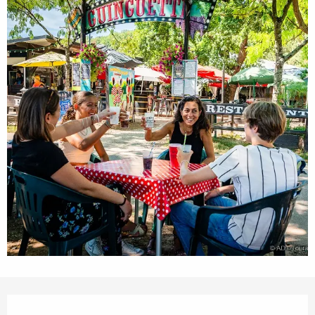
Ouverture et coordonnées