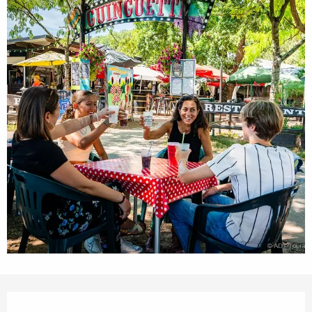
Öffnungszeiten & Kontaktdaten