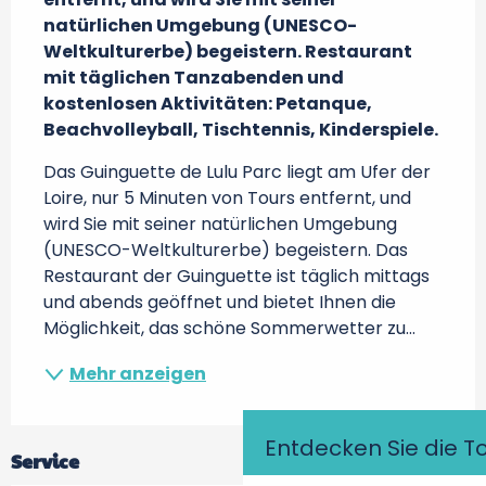
natürlichen Umgebung (UNESCO-
Weltkulturerbe) begeistern. Restaurant 
mit täglichen Tanzabenden und 
kostenlosen Aktivitäten: Petanque, 
Beachvolleyball, Tischtennis, Kinderspiele.
Das Guinguette de Lulu Parc liegt am Ufer der 
Loire, nur 5 Minuten von Tours entfernt, und 
wird Sie mit seiner natürlichen Umgebung 
(UNESCO-Weltkulturerbe) begeistern. Das 
Restaurant der Guinguette ist täglich mittags 
und abends geöffnet und bietet Ihnen die 
Möglichkeit, das schöne Sommerwetter zu...
Mehr anzeigen
Entdecken Sie die T
Service