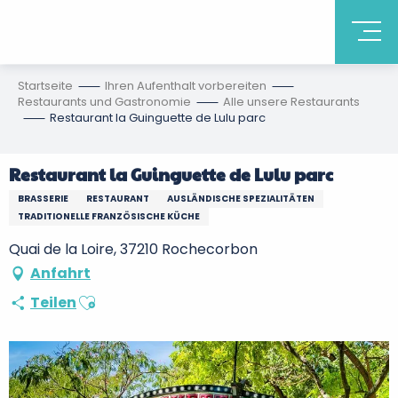
Startseite
Ihren Aufenthalt vorbereiten
Restaurants und Gastronomie
Alle unsere Restaurants
Restaurant la Guinguette de Lulu parc
Restaurant la Guinguette de Lulu parc
BRASSERIE
RESTAURANT
AUSLÄNDISCHE SPEZIALITÄTEN
TRADITIONELLE FRANZÖSISCHE KÜCHE
Quai de la Loire, 37210 Rochecorbon
Anfahrt
Ajouter aux favoris
Teilen