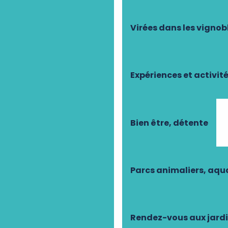
Virées dans les vignob
Expériences et activit
Bien être, détente
Parcs animaliers, aq
Rendez-vous aux jard