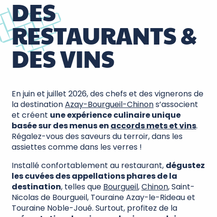
DES
RESTAURANTS &
DES VINS
En juin et juillet 2026, des chefs et des vignerons de
la destination
Azay-Bourgueil-Chinon
s’associent
et créent
une expérience culinaire unique
basée sur des menus en
accords mets et vins
.
Régalez-vous des saveurs du terroir, dans les
assiettes comme dans les verres !
Installé confortablement au restaurant,
dégustez
les cuvées des appellations phares de la
destination
, telles que
Bourgueil
,
Chinon
, Saint-
Nicolas de Bourgueil, Touraine Azay-le-Rideau et
Touraine Noble-Joué. Surtout, profitez de la