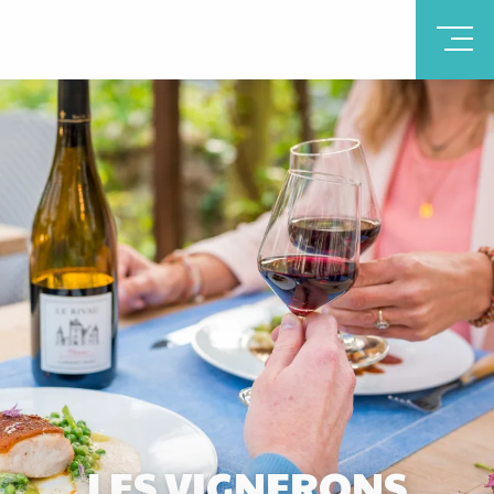
LES VIGNERONS