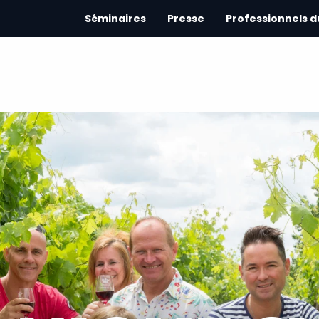
Séminaires
Presse
Professionnels 