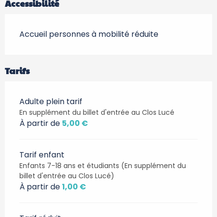
Accessibilité
Accueil personnes à mobilité réduite
Tarifs
Adulte plein tarif
En supplément du billet d'entrée au Clos Lucé
À partir de
5,00 €
Tarif enfant
Enfants 7-18 ans et étudiants (En supplément du
billet d'entrée au Clos Lucé)
À partir de
1,00 €