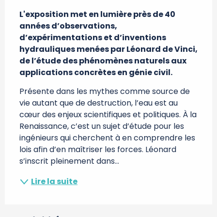
Description
L'exposition met en lumière près de 40 
années d’observations, 
d’expérimentations et d’inventions 
hydrauliques menées par Léonard de Vinci, 
de l’étude des phénomènes naturels aux 
applications concrètes en génie civil.
Présente dans les mythes comme source de 
vie autant que de destruction, l’eau est au 
cœur des enjeux scientifiques et politiques. À la 
Renaissance, c’est un sujet d’étude pour les 
ingénieurs qui cherchent à en comprendre les 
lois afin d’en maîtriser les forces. Léonard 
s’inscrit pleinement dans...
Lire la suite