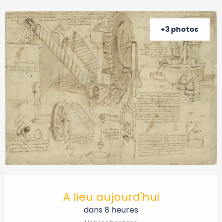
+3 photos
Ouverture et coordonnées
A lieu aujourd'hui
dans 8 heures