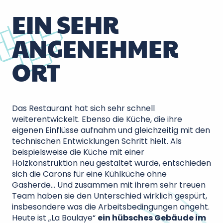
EIN SEHR
ANGENEHMER
ORT
Das Restaurant hat sich sehr schnell
weiterentwickelt. Ebenso die Küche, die ihre
eigenen Einflüsse aufnahm und gleichzeitig mit den
technischen Entwicklungen Schritt hielt. Als
beispielsweise die Küche mit einer
Holzkonstruktion neu gestaltet wurde, entschieden
sich die Carons für eine Kühlküche ohne
Gasherde… Und zusammen mit ihrem sehr treuen
Team haben sie den Unterschied wirklich gespürt,
insbesondere was die Arbeitsbedingungen angeht.
Heute ist „La Boulaye“
ein hübsches Gebäude im