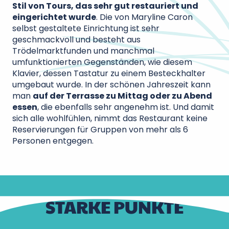
Stil von Tours, das sehr gut restauriert und
eingerichtet wurde
. Die von Maryline Caron
selbst gestaltete Einrichtung ist sehr
geschmackvoll und besteht aus
Trödelmarktfunden und manchmal
umfunktionierten Gegenständen, wie diesem
Klavier, dessen Tastatur zu einem Besteckhalter
umgebaut wurde. In der schönen Jahreszeit kann
man
auf der Terrasse zu Mittag oder zu Abend
essen
, die ebenfalls sehr angenehm ist. Und damit
sich alle wohlfühlen, nimmt das Restaurant keine
Reservierungen für Gruppen von mehr als 6
Personen entgegen.
STARKE PUNKTE