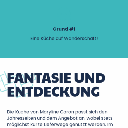
Grund #1
Eine Küche auf Wanderschaft!
FANTASIE UND
ENTDECKUNG
Die Küche von Maryline Caron passt sich den
Jahreszeiten und dem Angebot an, wobei stets
möglichst kurze Lieferwege genutzt werden. Im